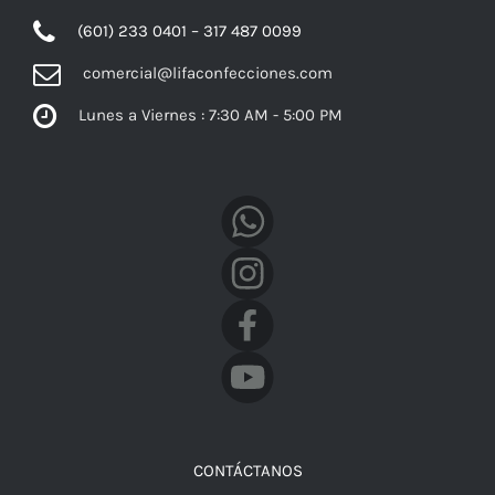
(601) 233 0401 – 317 487 0099
comercial@lifaconfecciones.com
Lunes a Viernes : 7:30 AM - 5:00 PM
Facebook
CONTÁCTANOS