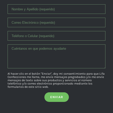
Al hacer clic en el botón "Enviar", doy mi consentimiento para que Lifa
Confecciones me llame, me envíe mensajes pregrabados y/o me envíe
mensajes de texto sobre sus productos y servicios al número
telefónico y/o correo electrónico proporcionado mediante los
formularios de este sitio web.