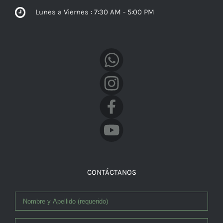
Lunes a Viernes : 7:30 AM - 5:00 PM
Facebook
CONTÁCTANOS