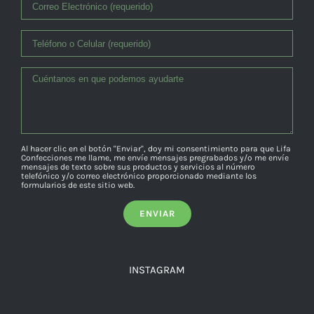
Al hacer clic en el botón "Enviar", doy mi consentimiento para que Lifa
Confecciones me llame, me envíe mensajes pregrabados y/o me envíe
mensajes de texto sobre sus productos y servicios al número
telefónico y/o correo electrónico proporcionado mediante los
formularios de este sitio web.
INSTAGRAM