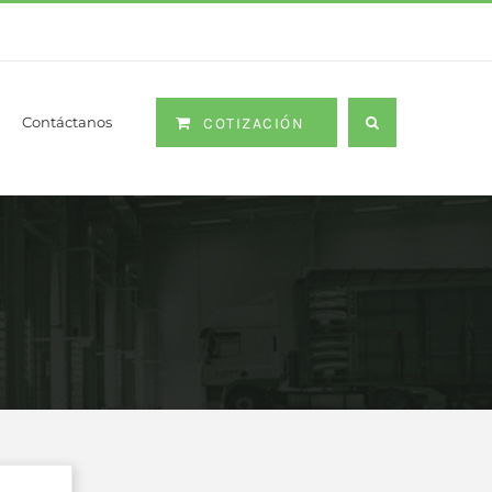
Contáctanos
COTIZACIÓN