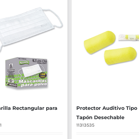
rilla Rectangular para
Protector Auditivo Tipo
Tapón Desechable
1
11313535