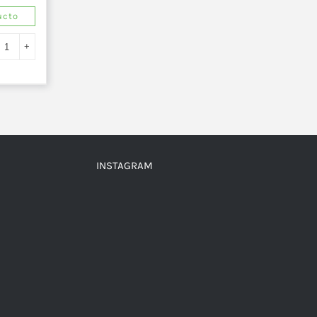
ucto
INSTAGRAM