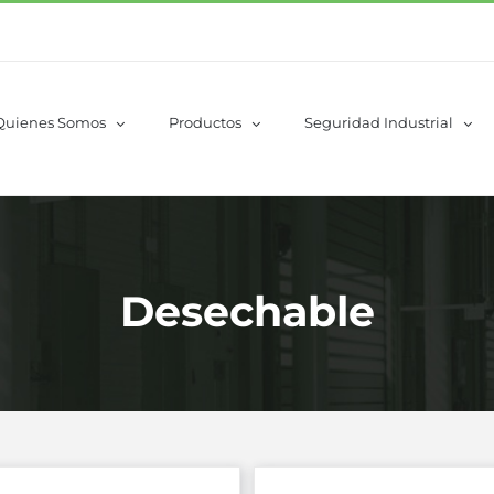
Quienes Somos
Productos
Seguridad Industrial
Desechable