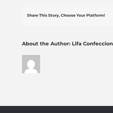
Share This Story, Choose Your Platform!
About the Author:
Lifa Confeccio