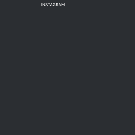
INSTAGRAM