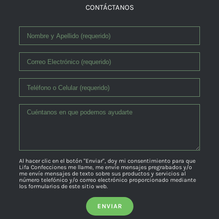
CONTÁCTANOS
Al hacer clic en el botón "Enviar", doy mi consentimiento para que
Lifa Confecciones me llame, me envíe mensajes pregrabados y/o
me envíe mensajes de texto sobre sus productos y servicios al
número telefónico y/o correo electrónico proporcionado mediante
los formularios de este sitio web.