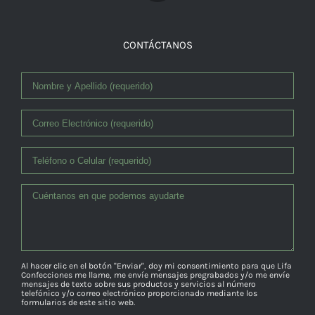
CONTÁCTANOS
Al hacer clic en el botón "Enviar", doy mi consentimiento para que Lifa
Confecciones me llame, me envíe mensajes pregrabados y/o me envíe
mensajes de texto sobre sus productos y servicios al número
telefónico y/o correo electrónico proporcionado mediante los
formularios de este sitio web.