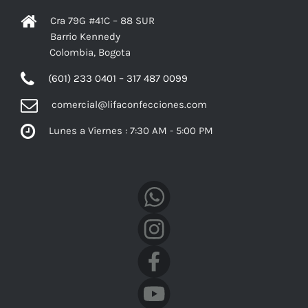
Cra 79G #41C – 88 SUR
Barrio Kennedy
Colombia, Bogota
(601) 233 0401 – 317 487 0099
comercial@lifaconfecciones.com
Lunes a Viernes : 7:30 AM - 5:00 PM
Facebook