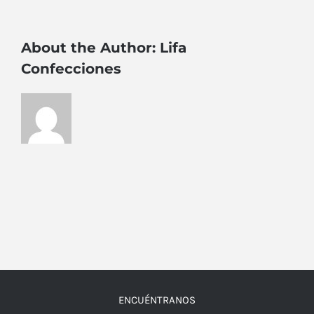
About the Author:
Lifa
Confecciones
ENCUÉNTRANOS