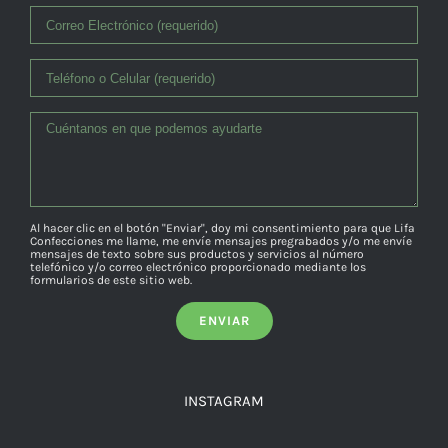
Al hacer clic en el botón "Enviar", doy mi consentimiento para que Lifa
Confecciones me llame, me envíe mensajes pregrabados y/o me envíe
mensajes de texto sobre sus productos y servicios al número
telefónico y/o correo electrónico proporcionado mediante los
formularios de este sitio web.
INSTAGRAM