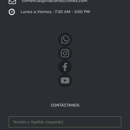
comercial@lifaconfecciones.com
Lunes a Viernes : 7:30 AM - 5:00 PM
Facebook
CONTÁCTANOS