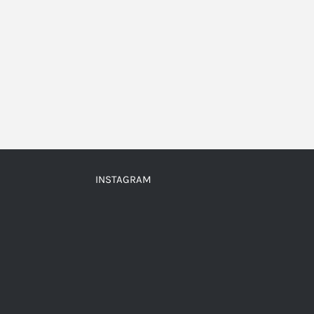
INSTAGRAM