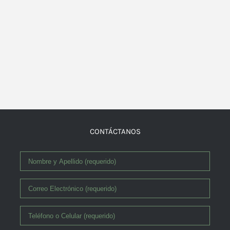
CONTÁCTANOS