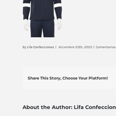
By
Lifa Confecciones
|
diciembre 25th, 2025
|
Comentarios
Share This Story, Choose Your Platform!
About the Author:
Lifa Confeccio