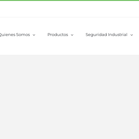
Quienes Somos
Productos
Seguridad Industrial