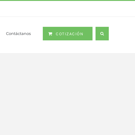
Contáctanos
COTIZACIÓN