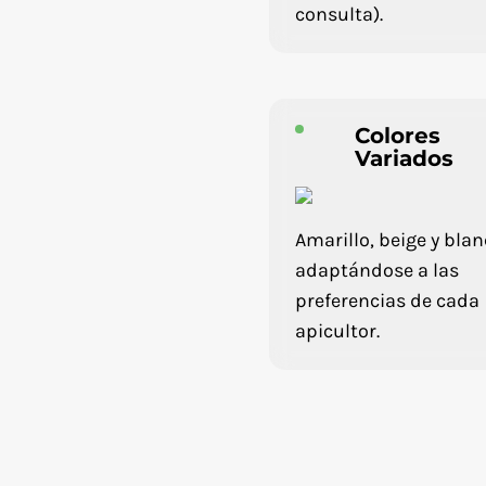
consulta).
Colores
Variados
Amarillo, beige y blan
adaptándose a las
preferencias de cada
apicultor.