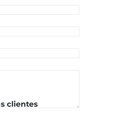
s clientes