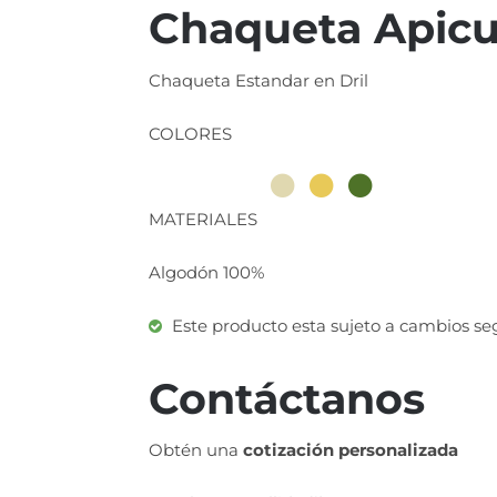
Chaqueta Apicu
Chaqueta Estandar en Dril
COLORES
MATERIALES
Algodón 100%
Este producto esta sujeto a cambios seg
Contáctanos
Obtén una
cotización personalizada