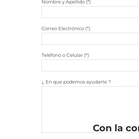
Nombre y Apellido (*)
Correo Electrónico (*)
Teléfono o Celular (*)
¿ En que podemos ayudarte ?
Con la co