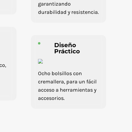
garantizando
durabilidad y resistencia.
Diseño
Práctico
co,
Ocho bolsillos con
cremallera, para un fácil
acceso a herramientas y
accesorios.