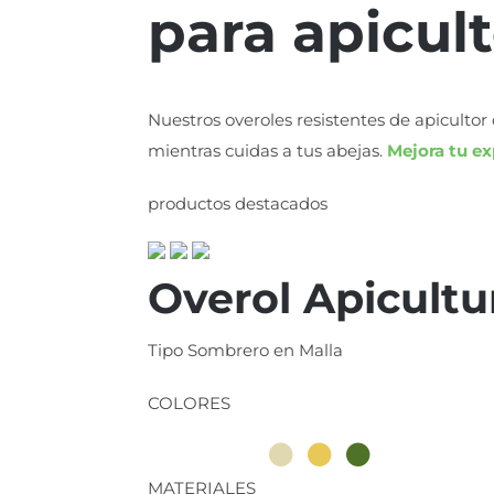
para apicul
Nuestros overoles resistentes de apicult
mientras cuidas a tus abejas.
Mejora tu ex
productos destacados
Overol Apicultu
Tipo Sombrero en Malla
COLORES
MATERIALES