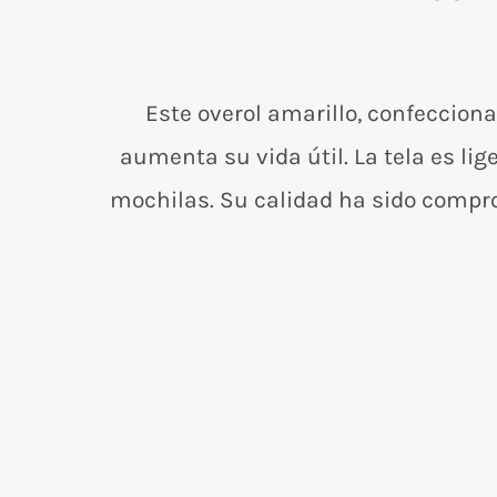
Este overol amarillo, confecciona
aumenta su vida útil. La tela es li
mochilas. Su calidad ha sido compro