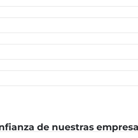
nfianza de nuestras empresa