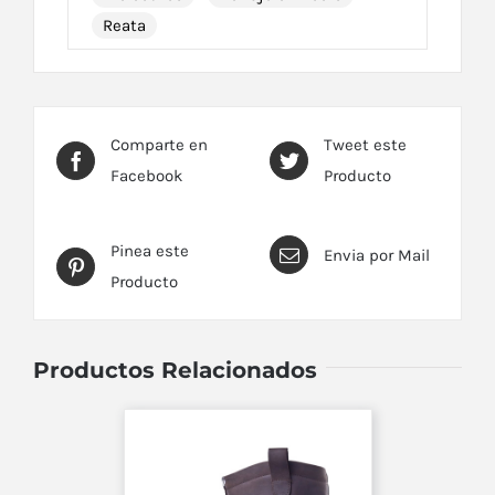
Reata
Comparte en
Tweet este
Facebook
Producto
Pinea este
Envia por Mail
Producto
Productos Relacionados