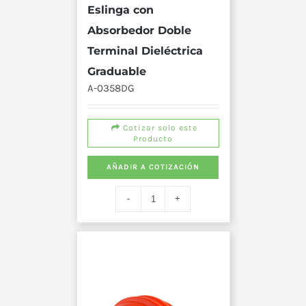
Eslinga con
Absorbedor Doble
Terminal Dieléctrica
Graduable
A-0358DG
Cotizar solo este
Producto
AÑADIR A COTIZACIÓN