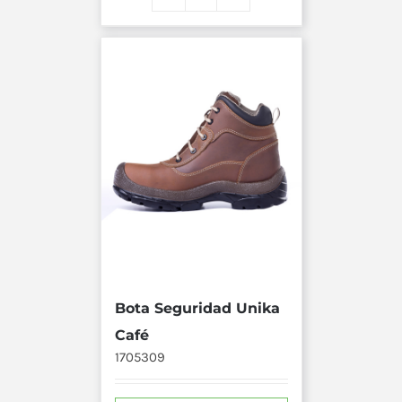
Bota Seguridad Unika
Café
1705309