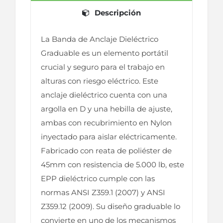
Descripción
La Banda de Anclaje Dieléctrico
Graduable es un elemento portátil
crucial y seguro para el trabajo en
alturas con riesgo eléctrico. Este
anclaje dieléctrico cuenta con una
argolla en D y una hebilla de ajuste,
ambas con recubrimiento en Nylon
inyectado para aislar eléctricamente.
Fabricado con reata de poliéster de
45mm con resistencia de 5.000 lb, este
EPP dieléctrico cumple con las
normas ANSI Z359.1 (2007) y ANSI
Z359.12 (2009). Su diseño graduable lo
convierte en uno de los mecanismos