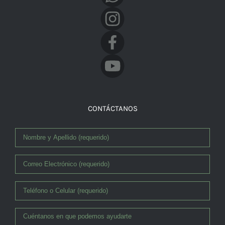
Facebook
CONTÁCTANOS