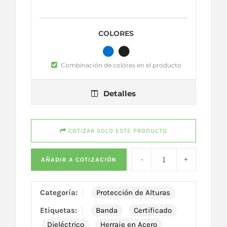
COLORES
Combinación de colores en el producto
Detalles
COTIZAR SOLO ESTE PRODUCTO
AÑADIR A COTIZACIÓN
Categoría:
Protección de Alturas
Etiquetas:
Banda
Certificado
Dieléctrico
Herraje en Acero