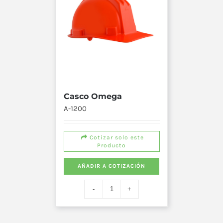
Casco Omega
A-1200
Cotizar solo este
Producto
AÑADIR A COTIZACIÓN