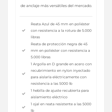
de anclaje más versátiles del mercado.
Reata Azul de 45 mm en poliéster
con resistencia a la rotura de 5.000
libras
Reata de protección negra de 45
mm en poliéster con resistencia a
5.000 libras
1 Argolla en D grande en acero con
recubrimiento en nylon inyectado
para aislarla eléctricamente con
resistencia a las 5000 lb
1 hebilla de ajuste recubierta para
aislamiento eléctrico
1 ojal en reata resistente a las 5000
lb