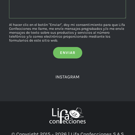
Al hacer clic en el botón "Enviar", doy mi consentimiento para que Lifa
Confecciones me llame, me envíe mensajes pregrabados y/o me envíe
mensajes de texto sobre sus productos y servicios al número
telefónico y/o correo electrónico proporcionado mediante los
formularios de este sitio web.
INSTAGRAM
© Copyright 2015 -
2026 | Lifa Confecciones S.A.S