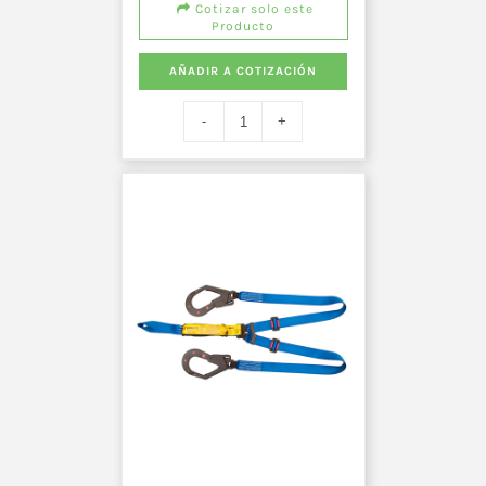
Cotizar solo este
Producto
AÑADIR A COTIZACIÓN