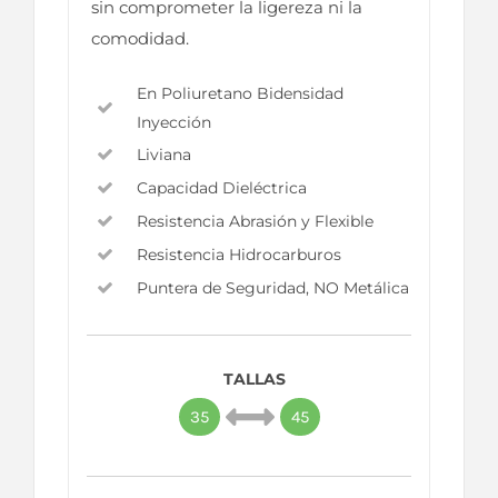
sin comprometer la ligereza ni la
comodidad.
En Poliuretano Bidensidad
Inyección
Liviana
Capacidad Dieléctrica
Resistencia Abrasión y Flexible
Resistencia Hidrocarburos
Puntera de Seguridad, NO Metálica
TALLAS
35
45