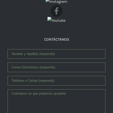
Facebook
CONTÁCTANOS