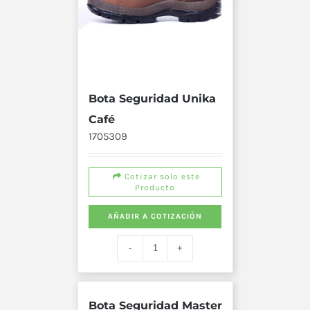
Bota Seguridad Unika
Café
1705309
Cotizar solo este
Producto
AÑADIR A COTIZACIÓN
Bota Seguridad Master