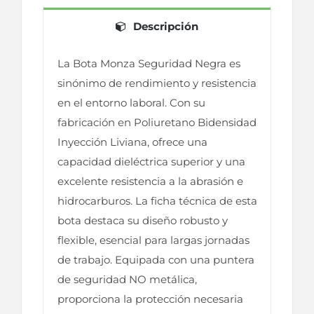
Descripción
La Bota Monza Seguridad Negra es
sinónimo de rendimiento y resistencia
en el entorno laboral. Con su
fabricación en Poliuretano Bidensidad
Inyección Liviana, ofrece una
capacidad dieléctrica superior y una
excelente resistencia a la abrasión e
hidrocarburos. La ficha técnica de esta
bota destaca su diseño robusto y
flexible, esencial para largas jornadas
de trabajo. Equipada con una puntera
de seguridad NO metálica,
proporciona la protección necesaria