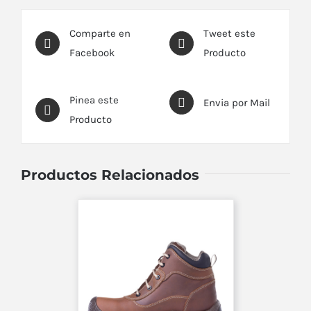
Comparte en
Tweet este
Facebook
Producto
Pinea este
Envia por Mail
Producto
Productos Relacionados