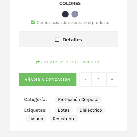
COLORES
Combinación de colores en el producto
Detalles
COTIZAR SOLO ESTE PRODUCTO
AÑADIR A COTIZACIÓN
Categoría:
Protección Corporal
Etiquetas:
Botas
Dieléctrico
Liviano
Resistente