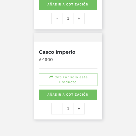
AÑADIR A COTIZACIÓN
Casco Imperio
A-1600
Cotizar solo este
Producto
AÑADIR A COTIZACIÓN