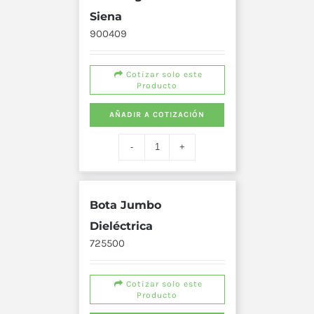
Siena
900409
Cotizar solo este
Producto
AÑADIR A COTIZACIÓN
Bota Jumbo
Dieléctrica
725500
Cotizar solo este
Producto