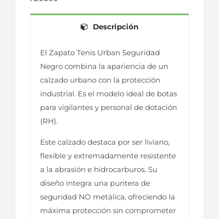
Descripción
El Zapato Tenis Urban Seguridad
Negro combina la apariencia de un
calzado urbano con la protección
industrial. Es el modelo ideal de botas
para vigilantes y personal de dotación
(RH).
Este calzado destaca por ser liviano,
flexible y extremadamente resistente
a la abrasión e hidrocarburos. Su
diseño integra una puntera de
seguridad NO metálica, ofreciendo la
máxima protección sin comprometer