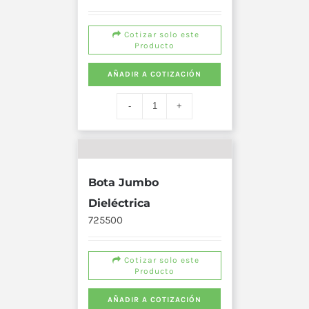
Cotizar solo este
Producto
AÑADIR A COTIZACIÓN
Bota Jumbo
Dieléctrica
725500
Cotizar solo este
Producto
AÑADIR A COTIZACIÓN