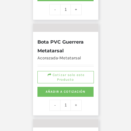
Bota PVC Guerrera
Metatarsal
Acorazada-Metatarsal
Cotizar solo este
Producto
AÑADIR A COTIZACIÓN