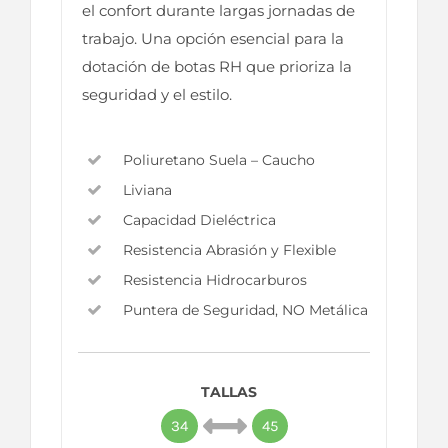
el confort durante largas jornadas de
trabajo. Una opción esencial para la
dotación de botas RH que prioriza la
seguridad y el estilo.
Poliuretano Suela – Caucho
Liviana
Capacidad Dieléctrica
Resistencia Abrasión y Flexible
Resistencia Hidrocarburos
Puntera de Seguridad, NO Metálica
TALLAS
34
45