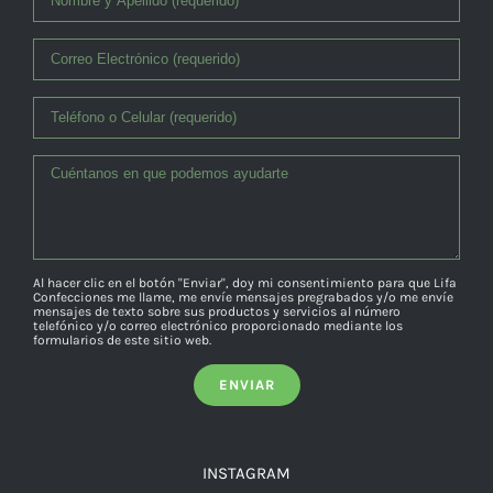
Al hacer clic en el botón "Enviar", doy mi consentimiento para que Lifa
Confecciones me llame, me envíe mensajes pregrabados y/o me envíe
mensajes de texto sobre sus productos y servicios al número
telefónico y/o correo electrónico proporcionado mediante los
formularios de este sitio web.
INSTAGRAM