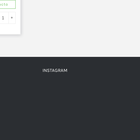
ucto
INSTAGRAM