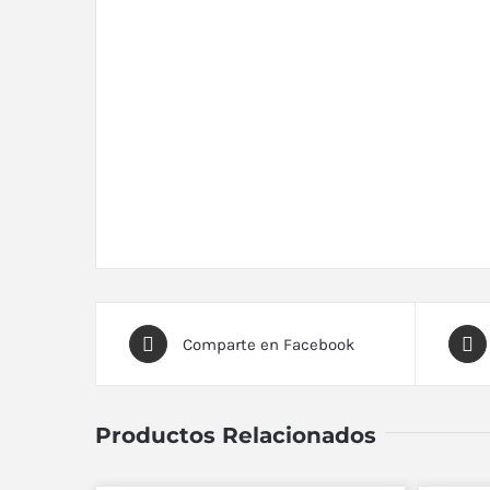
Comparte en Facebook
Productos Relacionados