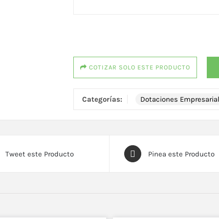
COTIZAR SOLO ESTE PRODUCTO
Categorías:
Dotaciones Empresaria
Tweet este Producto
Pinea este Producto