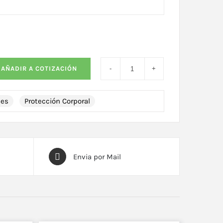
AÑADIR A COTIZACIÓN
les
Protección Corporal
Envia por Mail