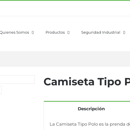
Quienes Somos
Productos
Seguridad Industrial
Camiseta Tipo 
Descripción
La Camiseta Tipo Polo es la prenda d