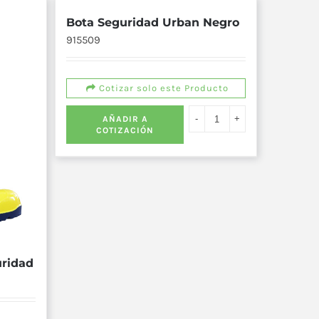
Bota Seguridad Urban Negro
915509
Cotizar solo este Producto
AÑADIR A
COTIZACIÓN
uridad