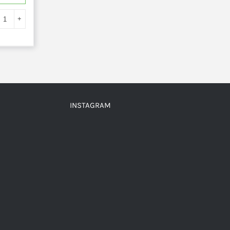
INSTAGRAM