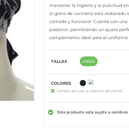
mantener la higiene y la pulcritud en 
(o gorro de cocinero) está elaborado 
cómodo y funcional. Cuenta con una 
posterior, permitiendo un ajuste perfe
complemento ideal para el uniforme d
TALLAS
ÚNICA
COLORES
Cambio de color a solicitud del cliente
Este producto esta sujeto a cambios 