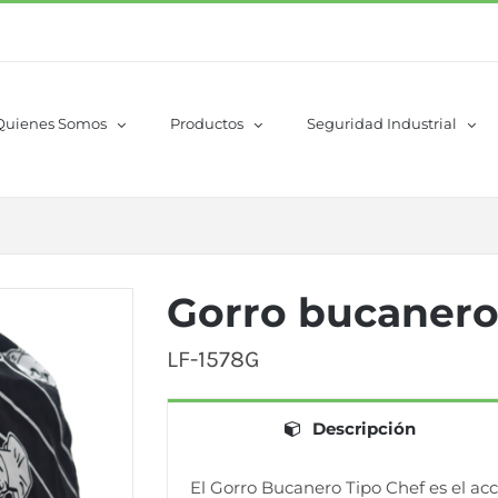
Quienes Somos
Productos
Seguridad Industrial
Gorro bucanero
LF-1578G
Descripción
El Gorro Bucanero Tipo Chef es el acc