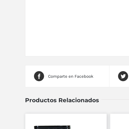
Comparte en Facebook
Productos Relacionados