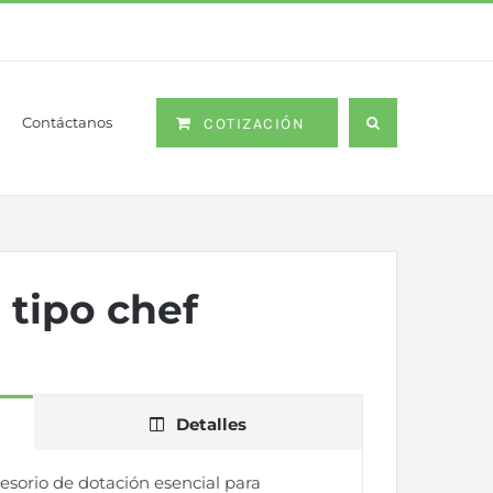
Contáctanos
COTIZACIÓN
 tipo chef
Detalles
esorio de dotación esencial para