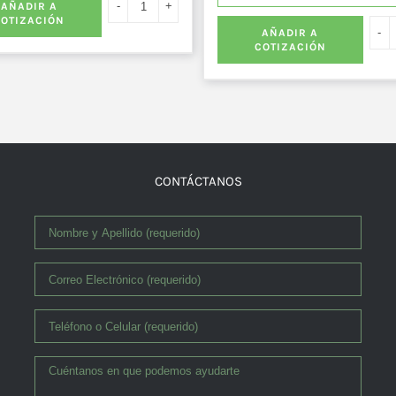
AÑADIR A
COTIZACIÓN
AÑADIR A
COTIZACIÓN
CONTÁCTANOS