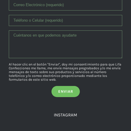
Al hacer clic en el botón "Enviar", doy mi consentimiento para que Lifa
Confecciones me llame, me envíe mensajes pregrabados y/o me envíe
mensajes de texto sobre sus productos y servicios al número
telefónico y/o correo electrónico proporcionado mediante los
formularios de este sitio web.
INSTAGRAM