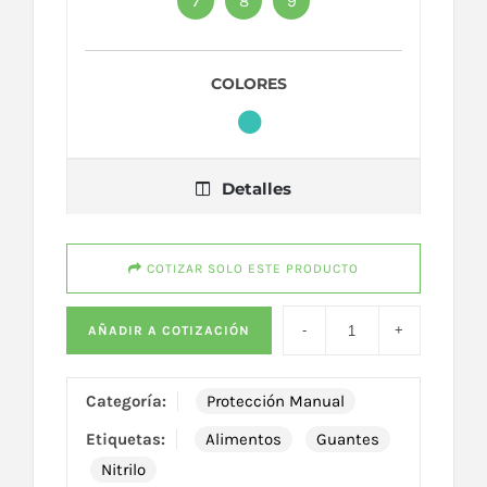
7
8
9
COLORES
Detalles
COTIZAR SOLO ESTE PRODUCTO
AÑADIR A COTIZACIÓN
Categoría:
Protección Manual
Etiquetas:
Alimentos
Guantes
Nitrilo