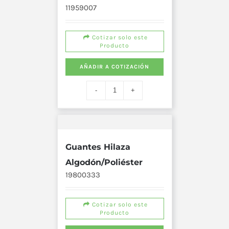
11959007
Cotizar solo este
Producto
AÑADIR A COTIZACIÓN
Guantes Hilaza
Algodón/Poliéster
19800333
Cotizar solo este
Producto