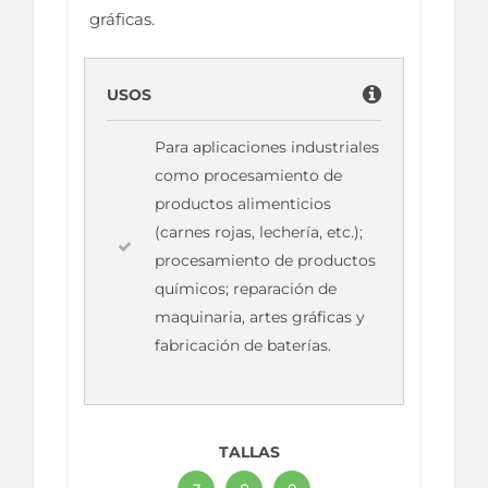
gráficas.
USOS
Para aplicaciones industriales
como procesamiento de
productos alimenticios
(carnes rojas, lechería, etc.);
procesamiento de productos
químicos; reparación de
maquinaria, artes gráficas y
fabricación de baterías.
TALLAS