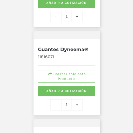
AÑADIR A COTIZACIÓN
Guantes Dyneema®
11916071
Cotizar solo este
Producto
AÑADIR A COTIZACIÓN