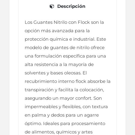
Descripción
Los Guantes Nitrilo con Flock son la
opción más avanzada para la
protección química e industrial. Este
modelo de guantes de nitrilo ofrece
una formulación específica para una
alta resistencia a la mayoría de
solventes y bases oleosas. El
recubrimiento interno flock absorbe la
transpiración y facilita la colocación,
asegurando un mayor confort. Son
impermeables y flexibles, con textura
en palma y dedos para un agarre
óptimo. Ideales para procesamiento
de alimentos, químicos y artes