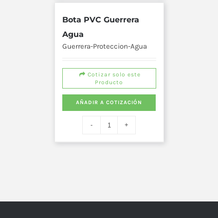
Bota PVC Guerrera
Agua
Guerrera-Proteccion-Agua
Cotizar solo este
Producto
AÑADIR A COTIZACIÓN