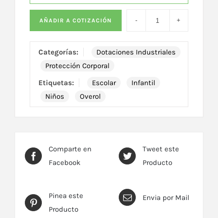
AÑADIR A COTIZACIÓN
Categorías:
Dotaciones Industriales
Protección Corporal
Etiquetas:
Escolar
Infantil
Niños
Overol
Comparte en
Tweet este
Facebook
Producto
Pinea este
Envia por Mail
Producto