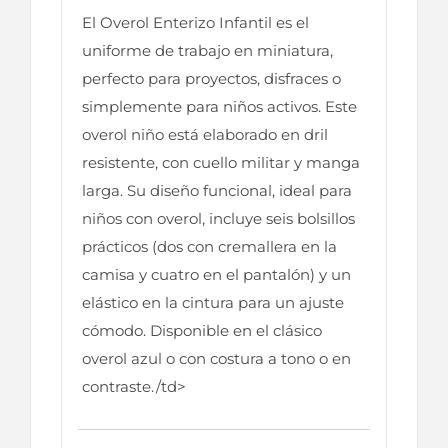
El Overol Enterizo Infantil es el
uniforme de trabajo en miniatura,
perfecto para proyectos, disfraces o
simplemente para niños activos. Este
overol niño está elaborado en dril
resistente, con cuello militar y manga
larga. Su diseño funcional, ideal para
niños con overol, incluye seis bolsillos
prácticos (dos con cremallera en la
camisa y cuatro en el pantalón) y un
elástico en la cintura para un ajuste
cómodo. Disponible en el clásico
overol azul o con costura a tono o en
contraste./td>