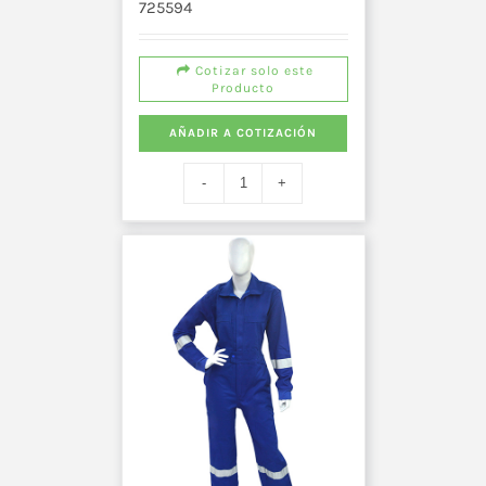
725594
Cotizar solo este
Producto
AÑADIR A COTIZACIÓN