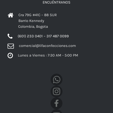
ENCUÉNTRANOS
Cra 79G #41C – 88 SUR
Barrio Kennedy
Colombia, Bogota
(601) 233 0401 – 317 487 0099
comercial@lifaconfecciones.com
Lunes a Viernes : 7:30 AM - 5:00 PM
Facebook