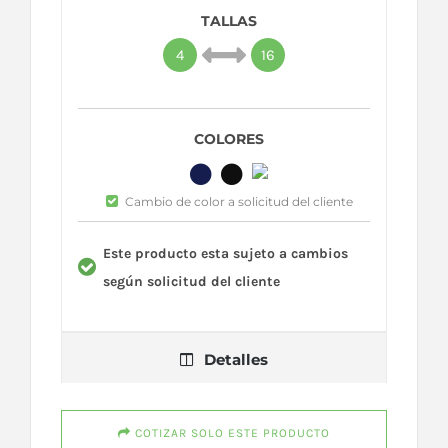
TALLAS
4
16
COLORES
Cambio de color a solicitud del cliente
Este producto esta sujeto a cambios
según solicitud del cliente
Detalles
COTIZAR SOLO ESTE PRODUCTO