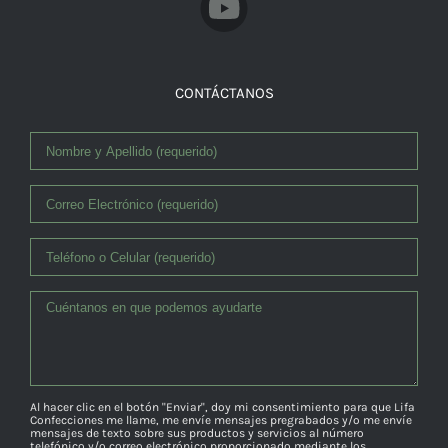
CONTÁCTANOS
Al hacer clic en el botón "Enviar", doy mi consentimiento para que Lifa
Confecciones me llame, me envíe mensajes pregrabados y/o me envíe
mensajes de texto sobre sus productos y servicios al número
telefónico y/o correo electrónico proporcionado mediante los