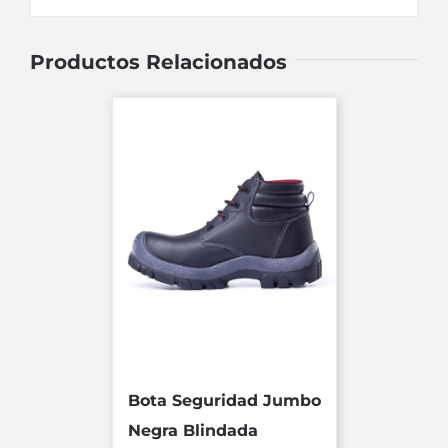
Productos Relacionados
Bota Seguridad Jumbo
Negra Blindada