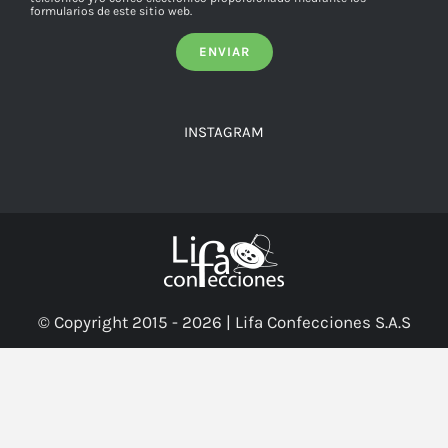
formularios de este sitio web.
INSTAGRAM
© Copyright 2015 -
2026 | Lifa Confecciones S.A.S