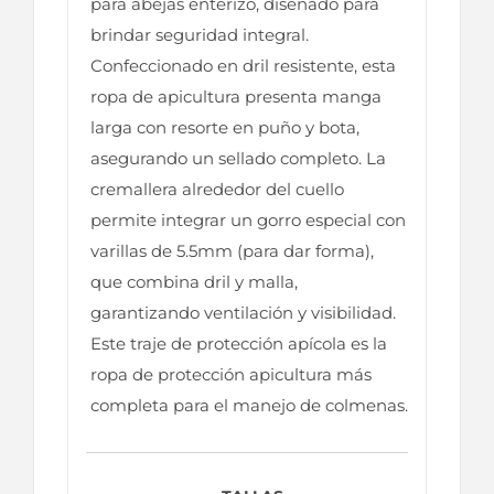
para abejas enterizo, diseñado para
brindar seguridad integral.
Confeccionado en dril resistente, esta
ropa de apicultura presenta manga
larga con resorte en puño y bota,
asegurando un sellado completo. La
cremallera alrededor del cuello
permite integrar un gorro especial con
varillas de 5.5mm (para dar forma),
que combina dril y malla,
garantizando ventilación y visibilidad.
Este traje de protección apícola es la
ropa de protección apicultura más
completa para el manejo de colmenas.