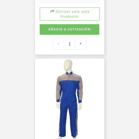
Cotizar solo este
Producto
AÑADIR A COTIZACIÓN