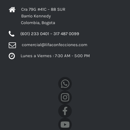
Cra 79G #41C – 88 SUR
Barrio Kennedy
Colombia, Bogota
(601) 233 0401 – 317 487 0099
comercial@lifaconfecciones.com
Lunes a Viernes : 7:30 AM - 5:00 PM
Facebook