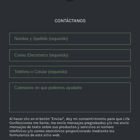
CONTÁCTANOS
Al hacer clic en el botón "Enviar", doy mi consentimiento para que Lifa
Confecciones me llame, me envíe mensajes pregrabados y/o me envíe
mensajes de texto sobre sus productos y servicios al número
telefónico y/o correo electrónico proporcionado mediante los
formularios de este sitio web.