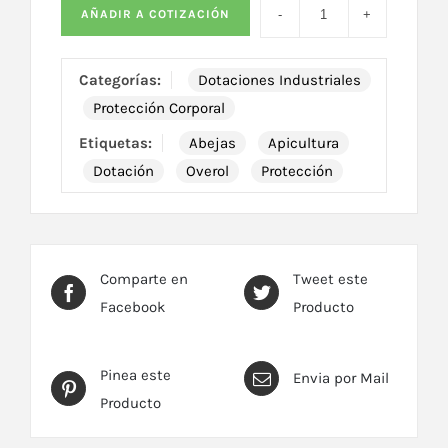
AÑADIR A COTIZACIÓN
Categorías:
Dotaciones Industriales
Protección Corporal
Etiquetas:
Abejas
Apicultura
Dotación
Overol
Protección
Comparte en
Tweet este
Facebook
Producto
Pinea este
Envia por Mail
Producto