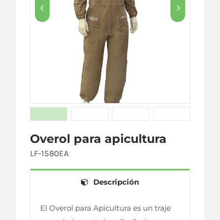


Overol para apicultura
LF-1580EA
Descripción
El Overol para Apicultura es un traje