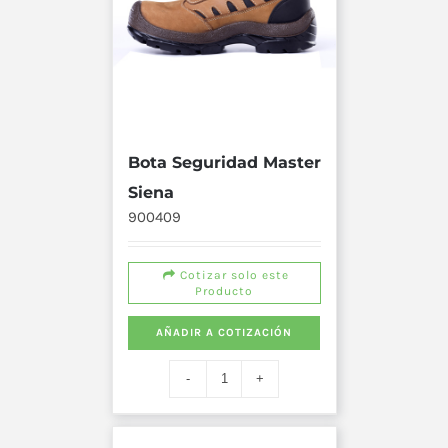
Bota Seguridad Master
Siena
900409
Cotizar solo este
Producto
AÑADIR A COTIZACIÓN