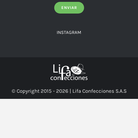
INSTAGRAM
© Copyright 2015 -
2026 | Lifa Confecciones S.A.S