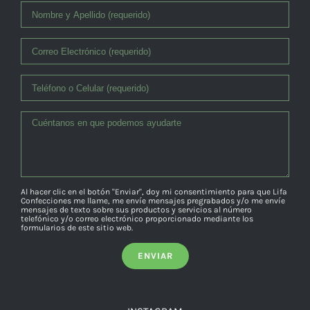
Al hacer clic en el botón "Enviar", doy mi consentimiento para que Lifa
Confecciones me llame, me envíe mensajes pregrabados y/o me envíe
mensajes de texto sobre sus productos y servicios al número
telefónico y/o correo electrónico proporcionado mediante los
formularios de este sitio web.