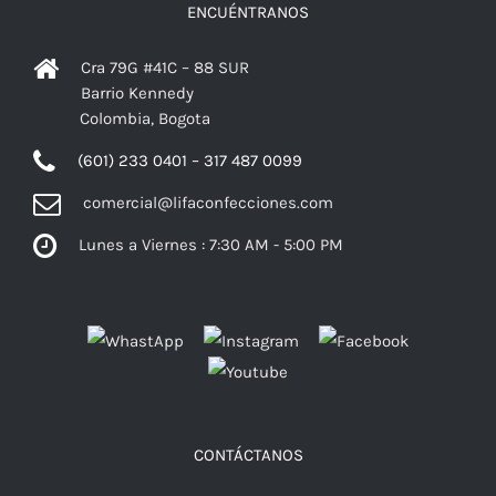
ENCUÉNTRANOS
Cra 79G #41C – 88 SUR
Barrio Kennedy
Colombia, Bogota
(601) 233 0401 – 317 487 0099
comercial@lifaconfecciones.com
Lunes a Viernes : 7:30 AM - 5:00 PM
Facebook
CONTÁCTANOS