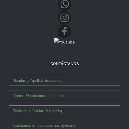
Facebook
CONTÁCTANOS