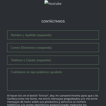
CONTÁCTANOS
Al hacer clic en el botón "Enviar", doy mi consentimiento para que Lifa
Confecciones me llame, me envíe mensajes pregrabados y/o me envíe
mensajes de texto sobre sus productos y servicios al número
telefónico y/o correo electrónico proporcionado mediante los