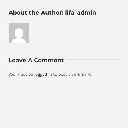
About the Author:
lifa_admin
Leave A Comment
You must be
logged in
to post a comment.