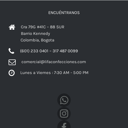
ENCUÉNTRANOS
Cra 79G #41C – 88 SUR
Barrio Kennedy
Colombia, Bogota
(601) 233 0401 – 317 487 0099
comercial@lifaconfecciones.com
Lunes a Viernes : 7:30 AM - 5:00 PM
Facebook