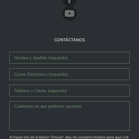
CONTÁCTANOS
Al hacer clic en el botón "Enviar", doy mi consentimiento para que Lifa