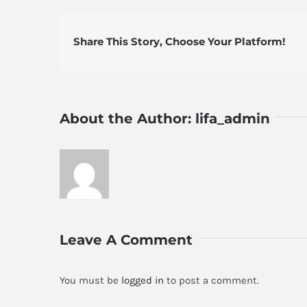
Share This Story, Choose Your Platform!
About the Author:
lifa_admin
Leave A Comment
You must be
logged in
to post a comment.