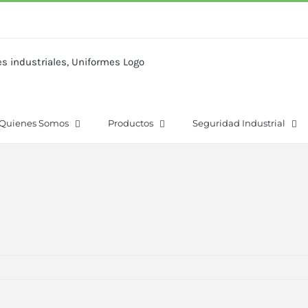
Quienes Somos
Productos
Seguridad Industrial