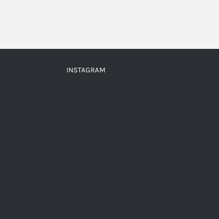
INSTAGRAM