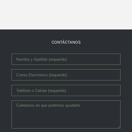
CONTÁCTANOS