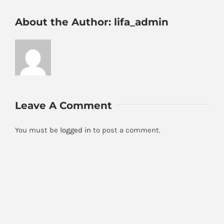
About the Author:
lifa_admin
Leave A Comment
You must be
logged in
to post a comment.