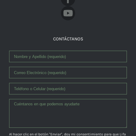
CONTÁCTANOS
Al hacer clic en el botón "Enviar", doy mi consentimiento para que Lifa