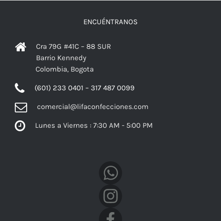
ENCUÉNTRANOS
Cra 79G #41C – 88 SUR
Barrio Kennedy
Colombia, Bogota
(601) 233 0401 – 317 487 0099
comercial@lifaconfecciones.com
Lunes a Viernes : 7:30 AM - 5:00 PM
Facebook