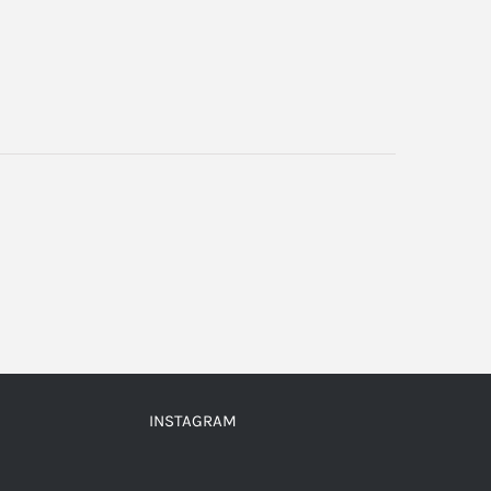
INSTAGRAM