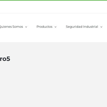
Quienes Somos
Productos
Seguridad Industrial
ero5