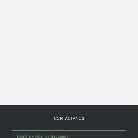
CONTÁCTANOS