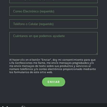
Al hacer clic en el botón "Enviar", doy mi consentimiento para que
Lifa Confecciones me llame, me envíe mensajes pregrabados y/o
me envíe mensajes de texto sobre sus productos y servicios al
número telefónico y/o correo electrónico proporcionado mediante
los formularios de este sitio web.