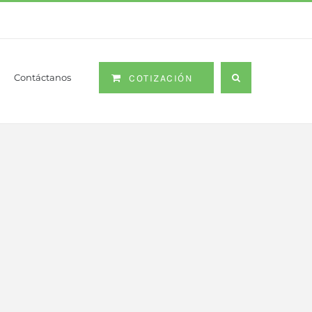
Contáctanos
COTIZACIÓN