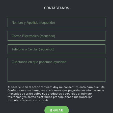
CONTÁCTANOS
Al hacer clic en el botón "Enviar", doy mi consentimiento para que Lifa
Confecciones me llame, me envíe mensajes pregrabados y/o me envíe
mensajes de texto sobre sus productos y servicios al número
telefónico y/o correo electrónico proporcionado mediante los
formularios de este sitio web.