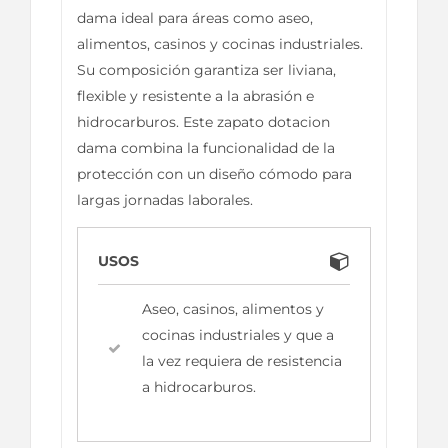
dama ideal para áreas como aseo,
alimentos, casinos y cocinas industriales.
Su composición garantiza ser liviana,
flexible y resistente a la abrasión e
hidrocarburos. Este zapato dotacion
dama combina la funcionalidad de la
protección con un diseño cómodo para
largas jornadas laborales.
USOS
Aseo, casinos, alimentos y
cocinas industriales y que a
la vez requiera de resistencia
a hidrocarburos.