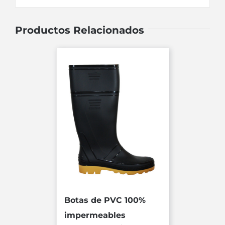
Productos Relacionados
Botas de PVC 100%
impermeables