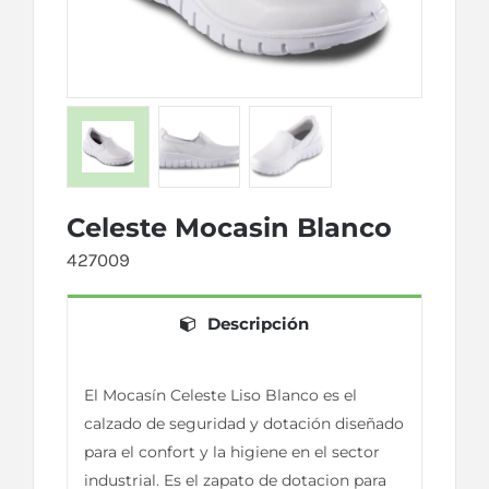
Celeste Mocasin Blanco
427009
Descripción
El Mocasín Celeste Liso Blanco es el
calzado de seguridad y dotación diseñado
para el confort y la higiene en el sector
industrial. Es el zapato de dotacion para