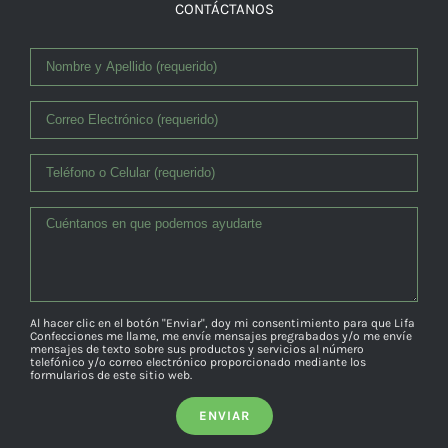
CONTÁCTANOS
Al hacer clic en el botón "Enviar", doy mi consentimiento para que Lifa
Confecciones me llame, me envíe mensajes pregrabados y/o me envíe
mensajes de texto sobre sus productos y servicios al número
telefónico y/o correo electrónico proporcionado mediante los
formularios de este sitio web.