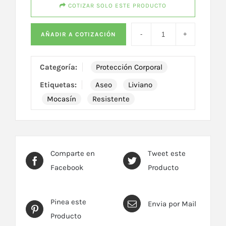
COTIZAR SOLO ESTE PRODUCTO
AÑADIR A COTIZACIÓN
Categoría:
Protección Corporal
Etiquetas:
Aseo
Liviano
Mocasín
Resistente
Comparte en
Tweet este
Facebook
Producto
Pinea este
Envia por Mail
Producto