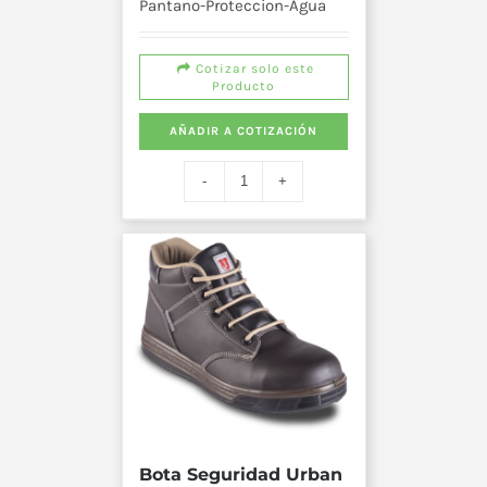
Pantano-Proteccion-Agua
Cotizar solo este
Producto
AÑADIR A COTIZACIÓN
Bota Seguridad Urban