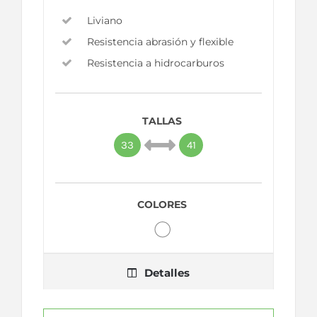
Liviano
Resistencia abrasión y flexible
Resistencia a hidrocarburos
TALLAS
33
41
COLORES
Detalles