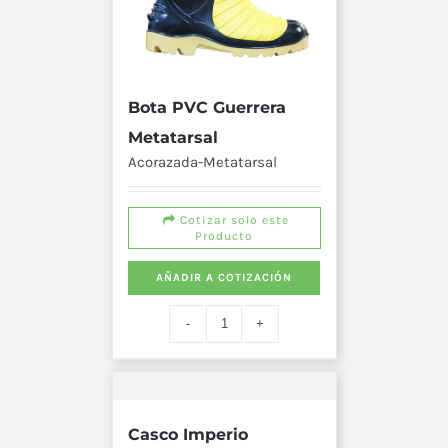
Bota PVC Guerrera
Metatarsal
Acorazada-Metatarsal
Cotizar solo este
Producto
AÑADIR A COTIZACIÓN
Casco Imperio