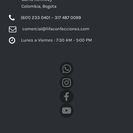
Colombia, Bogota
(601) 233 0401 – 317 487 0099
comercial@lifaconfecciones.com
Lunes a Viernes : 7:30 AM - 5:00 PM
Facebook