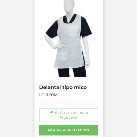
Delantal tipo mico
LF-1120M
Cotizar solo este
Producto
AÑADIR A COTIZACIÓN