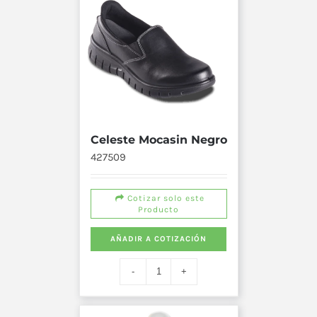
Celeste Mocasin Negro
427509
Cotizar solo este
Producto
AÑADIR A COTIZACIÓN