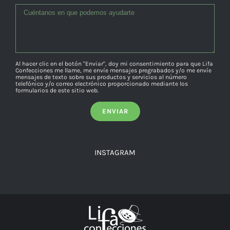
Al hacer clic en el botón "Enviar", doy mi consentimiento para que Lifa
Confecciones me llame, me envíe mensajes pregrabados y/o me envíe
mensajes de texto sobre sus productos y servicios al número
telefónico y/o correo electrónico proporcionado mediante los
formularios de este sitio web.
INSTAGRAM