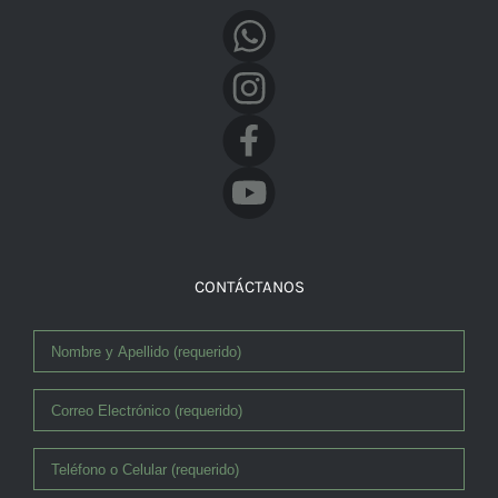
Facebook
CONTÁCTANOS