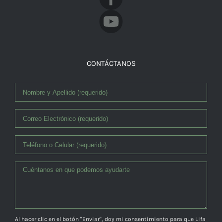
CONTÁCTANOS
Al hacer clic en el botón "Enviar", doy mi consentimiento para que Lifa