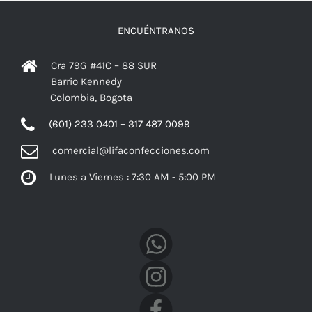
ENCUÉNTRANOS
Cra 79G #41C – 88 SUR
Barrio Kennedy
Colombia, Bogota
(601) 233 0401 – 317 487 0099
comercial@lifaconfecciones.com
Lunes a Viernes : 7:30 AM - 5:00 PM
Facebook