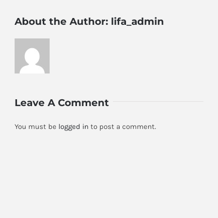
About the Author:
lifa_admin
Leave A Comment
You must be
logged in
to post a comment.