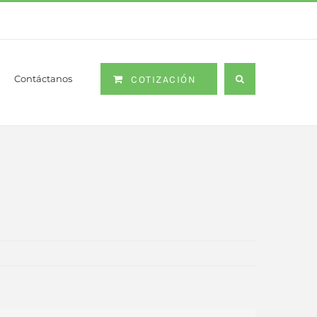
Contáctanos
COTIZACIÓN