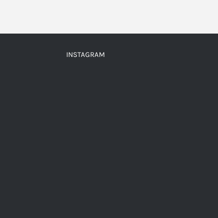
INSTAGRAM