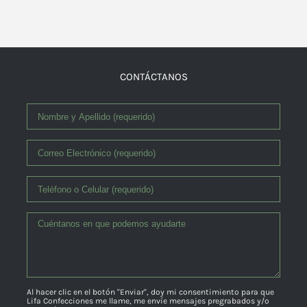
CONTÁCTANOS
Al hacer clic en el botón "Enviar", doy mi consentimiento para que
Lifa Confecciones me llame, me envíe mensajes pregrabados y/o