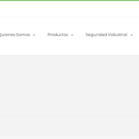
Quienes Somos
Productos
Seguridad Industrial