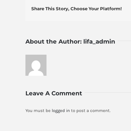
Share This Story, Choose Your Platform!
About the Author:
lifa_admin
Leave A Comment
You must be
logged in
to post a comment.