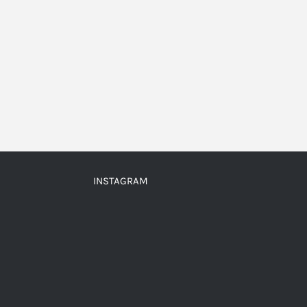
INSTAGRAM