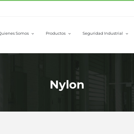
Quienes Somos
Productos
Seguridad Industrial
Nylon