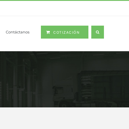
Contáctanos
COTIZACIÓN