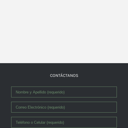
CONTÁCTANOS