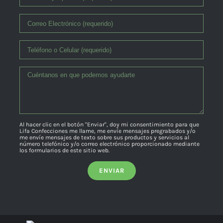
Al hacer clic en el botón "Enviar", doy mi consentimiento para que
Lifa Confecciones me llame, me envíe mensajes pregrabados y/o
me envíe mensajes de texto sobre sus productos y servicios al
número telefónico y/o correo electrónico proporcionado mediante
los formularios de este sitio web.