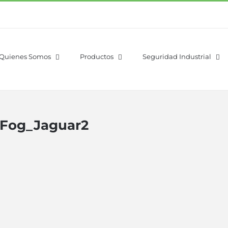
Quienes Somos
Productos
Seguridad Industrial
_Fog_Jaguar2