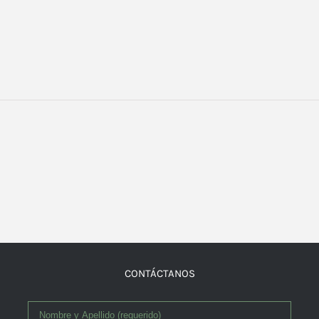
CONTÁCTANOS