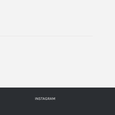
INSTAGRAM