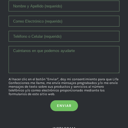
Al hacer clic en el botón "Enviar", doy mi consentimiento para que Lifa
Confecciones me llame, me envíe mensajes pregrabados y/o me envíe
mensajes de texto sobre sus productos y servicios al número
telefónico y/o correo electrónico proporcionado mediante los
formularios de este sitio web.