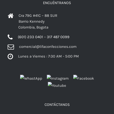
ENCUÉNTRANOS
Cra 79G #41C – 88 SUR
Barrio Kennedy
Colombia, Bogota
(601) 233 0401 – 317 487 0099
comercial@lifaconfecciones.com
Lunes a Viernes : 7:30 AM - 5:00 PM
Facebook
CONTÁCTANOS