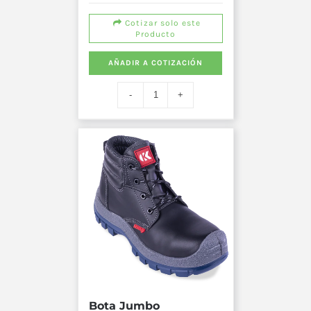
Cotizar solo este
Producto
AÑADIR A COTIZACIÓN
Bota Jumbo