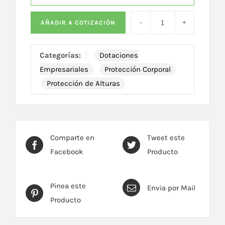
AÑADIR A COTIZACIÓN
Categorías:
Dotaciones
Empresariales
Protección Corporal
Protección de Alturas
Comparte en
Tweet este
Facebook
Producto
Pinea este
Envia por Mail
Producto