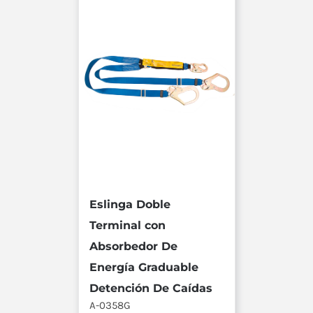
Eslinga Doble
Terminal con
Absorbedor De
Energía Graduable
Detención De Caídas
A-0358G