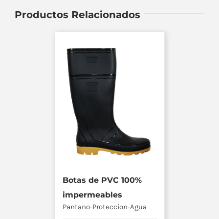
Productos Relacionados
Botas de PVC 100%
impermeables
Pantano-Proteccion-Agua