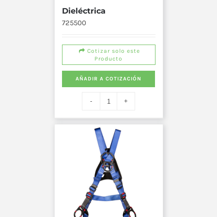
Dieléctrica
725500
Cotizar solo este
Producto
AÑADIR A COTIZACIÓN