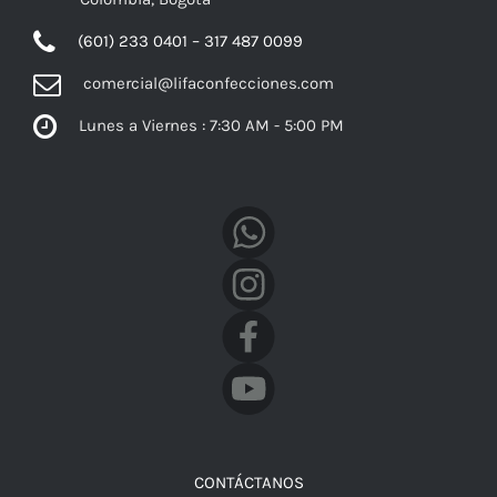
(601) 233 0401 – 317 487 0099
comercial@lifaconfecciones.com
Lunes a Viernes : 7:30 AM - 5:00 PM
Facebook
CONTÁCTANOS