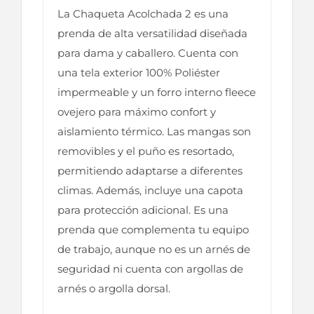
La Chaqueta Acolchada 2 es una
prenda de alta versatilidad diseñada
para dama y caballero. Cuenta con
una tela exterior 100% Poliéster
impermeable y un forro interno fleece
ovejero para máximo confort y
aislamiento térmico. Las mangas son
removibles y el puño es resortado,
permitiendo adaptarse a diferentes
climas. Además, incluye una capota
para protección adicional. Es una
prenda que complementa tu equipo
de trabajo, aunque no es un arnés de
seguridad ni cuenta con argollas de
arnés o argolla dorsal.