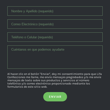
Al hacer clic en el botón "Enviar", doy mi consentimiento para que Lifa
Confecciones me llame, me envíe mensajes pregrabados y/o me envíe
mensajes de texto sobre sus productos y servicios al número
telefónico y/o correo electrónico proporcionado mediante los
formularios de este sitio web.