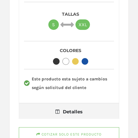
TALLAS
S
XXL
COLORES
Este producto esta sujeto a cambios
según solicitud del cliente
Detalles
COTIZAR SOLO ESTE PRODUCTO