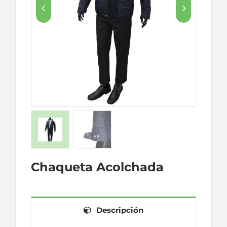


Chaqueta Acolchada
Descripción