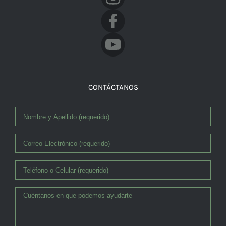
Facebook
CONTÁCTANOS