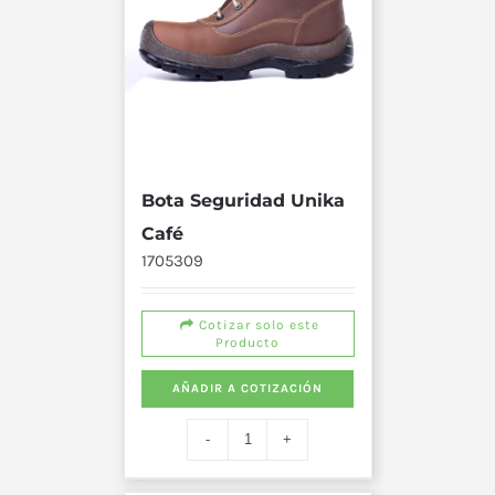
Bota Seguridad Unika
Café
1705309
Cotizar solo este
Producto
AÑADIR A COTIZACIÓN