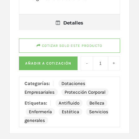
Detalles
COTIZAR SOLO ESTE PRODUCTO
AÑADIR A COTIZACIÓN
Categorías:
Dotaciones
Empresariales
Protección Corporal
Etiquetas:
Antifluido
Belleza
Enfermería
Estética
Servicios
generales