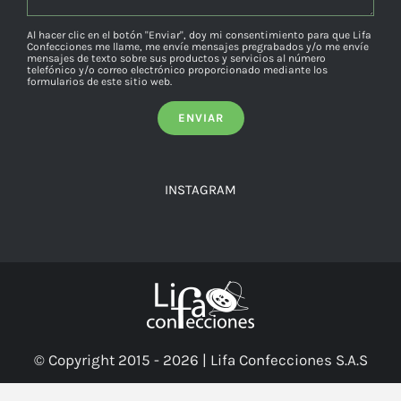
Al hacer clic en el botón "Enviar", doy mi consentimiento para que Lifa
Confecciones me llame, me envíe mensajes pregrabados y/o me envíe
mensajes de texto sobre sus productos y servicios al número
telefónico y/o correo electrónico proporcionado mediante los
formularios de este sitio web.
INSTAGRAM
© Copyright 2015 -
2026 | Lifa Confecciones S.A.S