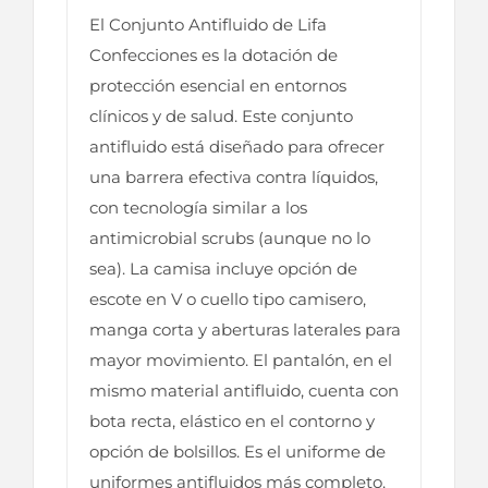
El Conjunto Antifluido de Lifa
Confecciones es la dotación de
protección esencial en entornos
clínicos y de salud. Este conjunto
antifluido está diseñado para ofrecer
una barrera efectiva contra líquidos,
con tecnología similar a los
antimicrobial scrubs (aunque no lo
sea). La camisa incluye opción de
escote en V o cuello tipo camisero,
manga corta y aberturas laterales para
mayor movimiento. El pantalón, en el
mismo material antifluido, cuenta con
bota recta, elástico en el contorno y
opción de bolsillos. Es el uniforme de
uniformes antifluidos más completo.