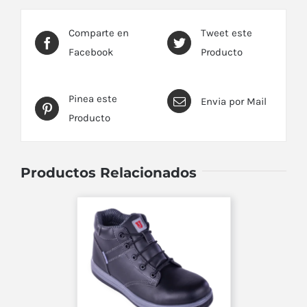
Comparte en
Tweet este
Facebook
Producto
Pinea este
Envia por Mail
Producto
Productos Relacionados