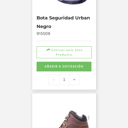
Bota Seguridad Urban
Negro
915509
Cotizar solo este
Producto
AÑADIR A COTIZACIÓN