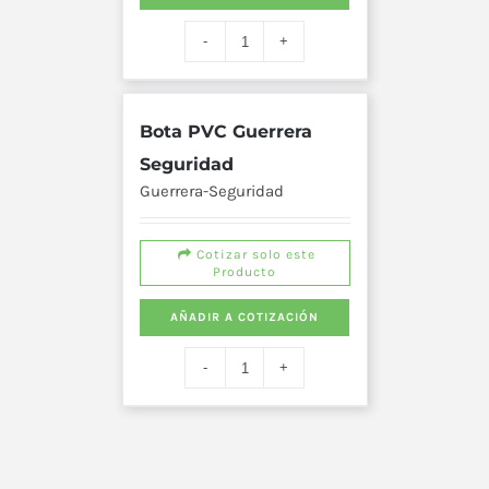
Bota PVC Guerrera
Seguridad
Guerrera-Seguridad
Cotizar solo este
Producto
AÑADIR A COTIZACIÓN