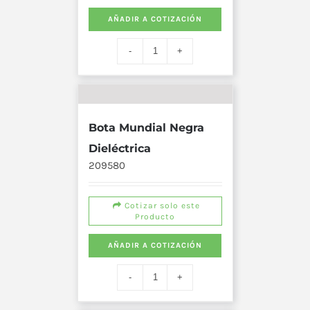
AÑADIR A COTIZACIÓN
Bota Mundial Negra
Dieléctrica
209580
Cotizar solo este
Producto
AÑADIR A COTIZACIÓN