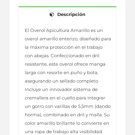
Descripción
El Overol Apicultura Amarillo es un
overol amarillo enterizo, diseñado para
la máxima protección en el trabajo
con abejas. Confeccionado en dril
resistente, este overol ofrece manga
larga con resorte en puño y bota,
asegurando un sellado completo.
Incluye un innovador sistema de
cremallera en el cuello para integrar
un gorro con varillas de 5.5mm (dando
horma), combinado en dril y malla. Su
color amarillo brillante lo convierte en
una ropa de trabajo alta visibilidad.