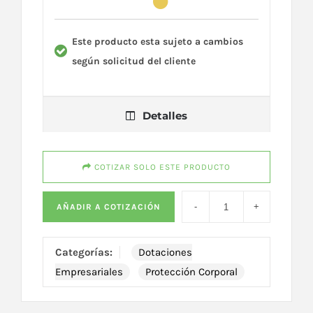
Este producto esta sujeto a cambios
según solicitud del cliente
Detalles
COTIZAR SOLO ESTE PRODUCTO
AÑADIR A COTIZACIÓN
Categorías:
Dotaciones
Empresariales
Protección Corporal