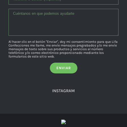
Al hacer clic en el botón "Enviar", doy mi consentimiento para que Lifa
Confecciones me llame, me envíe mensajes pregrabados y/o me envíe
mensajes de texto sobre sus productos y servicios al número
telefónico y/o correo electrónico proporcionado mediante los
formularios de este sitio web.
INSTAGRAM