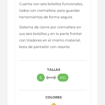
Cuenta con seis bolsillos funcionales,
todos con cremallera, para guardar
herramientas de forma segura.
Sistema de cierre por cremallera en
sus seis bolsillos y en la parte frontal
con tiradores en el mismo material,
bota de pantalón con resorte.
TALLAS
S
XXL
COLORES