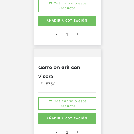
Cotizar solo este
Producto
AÑADIR A COTIZACIÓN
Gorro en dril con
visera
LF-1575G
Cotizar solo este
Producto
AÑADIR A COTIZACIÓN