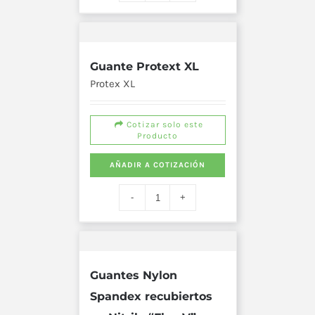
Guante Protext XL
Protex XL
Cotizar solo este
Producto
AÑADIR A COTIZACIÓN
Guantes Nylon
Spandex recubiertos