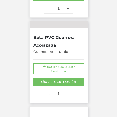
Bota PVC Guerrera
Acorazada
Guerrera-Acorazada
Cotizar solo este
Producto
AÑADIR A COTIZACIÓN