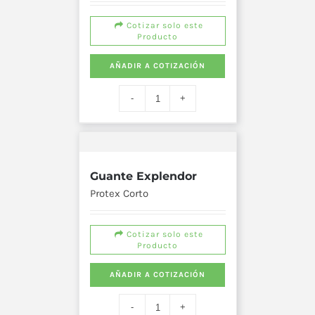
Cotizar solo este
Producto
AÑADIR A COTIZACIÓN
Guante Explendor
Protex Corto
Cotizar solo este
Producto
AÑADIR A COTIZACIÓN