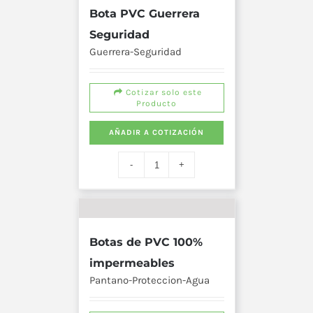
Bota PVC Guerrera
Seguridad
Guerrera-Seguridad
Cotizar solo este
Producto
AÑADIR A COTIZACIÓN
Botas de PVC 100%
impermeables
Pantano-Proteccion-Agua