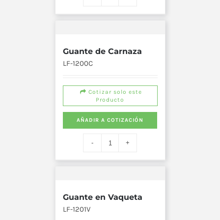
Guante de Carnaza
LF-1200C
Cotizar solo este
Producto
AÑADIR A COTIZACIÓN
Guante en Vaqueta
LF-1201V