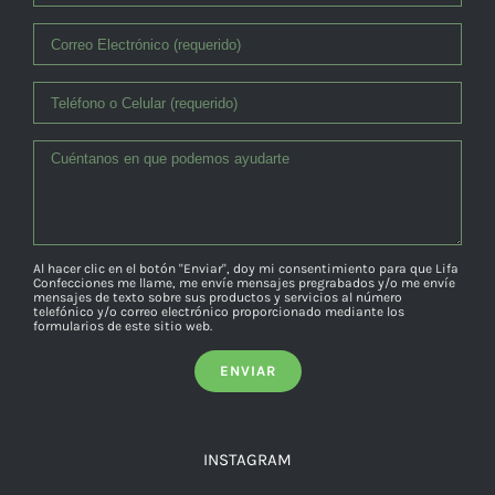
Al hacer clic en el botón "Enviar", doy mi consentimiento para que Lifa
Confecciones me llame, me envíe mensajes pregrabados y/o me envíe
mensajes de texto sobre sus productos y servicios al número
telefónico y/o correo electrónico proporcionado mediante los
formularios de este sitio web.
INSTAGRAM