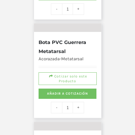
Bota PVC Guerrera
Metatarsal
Acorazada-Metatarsal
Cotizar solo este
Producto
AÑADIR A COTIZACIÓN