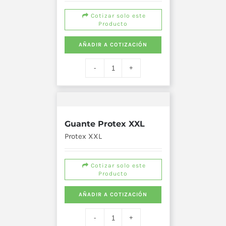
Cotizar solo este
Producto
AÑADIR A COTIZACIÓN
Guante Protex XXL
Protex XXL
Cotizar solo este
Producto
AÑADIR A COTIZACIÓN