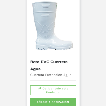
Bota PVC Guerrera
Agua
Guerrera-Proteccion-Agua
Cotizar solo este
Producto
AÑADIR A COTIZACIÓN