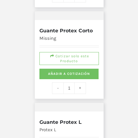
Guante Protex Corto
Missing
Cotizar solo este
Producto
AÑADIR A COTIZACIÓN
Guante Protex L
Protex L