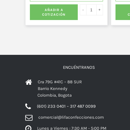
AÑADIR A
COTIZACIÓN
ENCUÉNTRANOS
Cra 79G #41C – 88 SUR
Barrio Kennedy
Colombia, Bogota
(601) 233 0401 – 317 487 0099
comercial@lifaconfecciones.com
Lunes a Viernes : 7:30 AM - 5:00 PM