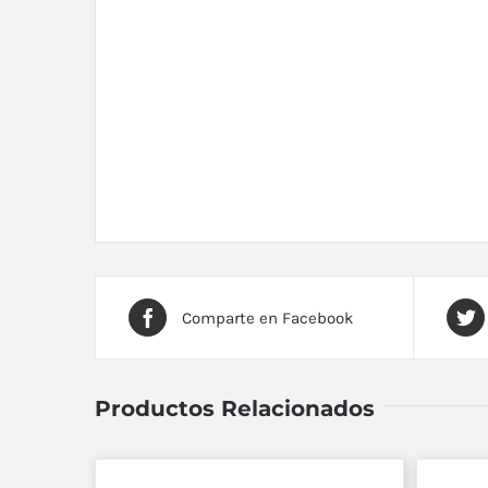
Comparte en Facebook
Productos Relacionados