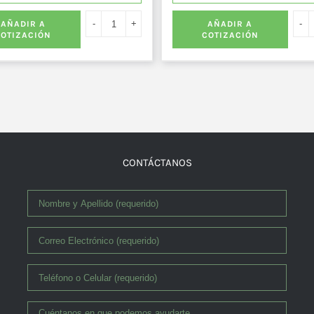
AÑADIR A
AÑADIR A
COTIZACIÓN
COTIZACIÓN
CONTÁCTANOS