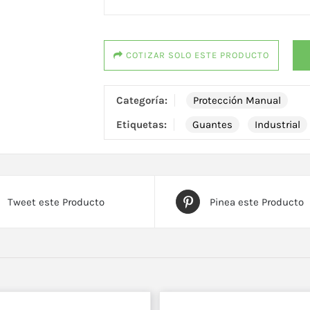
COTIZAR SOLO ESTE PRODUCTO
Categoría:
Protección Manual
Etiquetas:
Guantes
Industrial
Tweet este Producto
Pinea este Producto