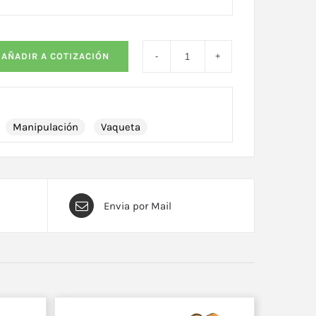
AÑADIR A COTIZACIÓN
Manipulación
Vaqueta
Envia por Mail