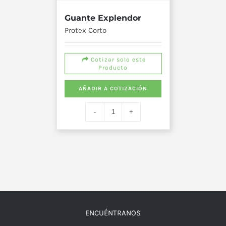
Guante Explendor
Protex Corto
Cotizar solo este
Producto
AÑADIR A COTIZACIÓN
ENCUÉNTRANOS