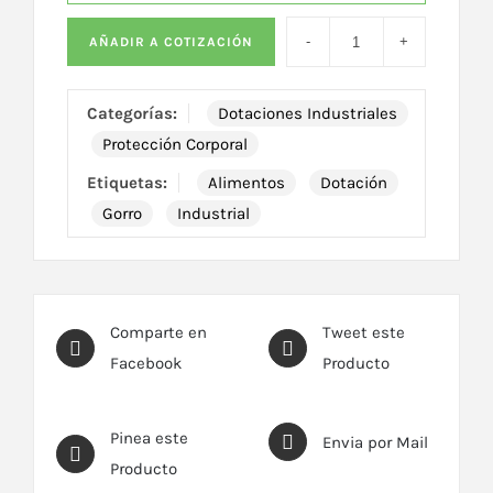
AÑADIR A COTIZACIÓN
Categorías:
Dotaciones Industriales
Protección Corporal
Etiquetas:
Alimentos
Dotación
Gorro
Industrial
Comparte en
Tweet este
Facebook
Producto
Pinea este
Envia por Mail
Producto