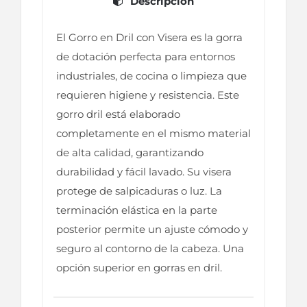
Descripción
El Gorro en Dril con Visera es la gorra
de dotación perfecta para entornos
industriales, de cocina o limpieza que
requieren higiene y resistencia. Este
gorro dril está elaborado
completamente en el mismo material
de alta calidad, garantizando
durabilidad y fácil lavado. Su visera
protege de salpicaduras o luz. La
terminación elástica en la parte
posterior permite un ajuste cómodo y
seguro al contorno de la cabeza. Una
opción superior en gorras en dril.