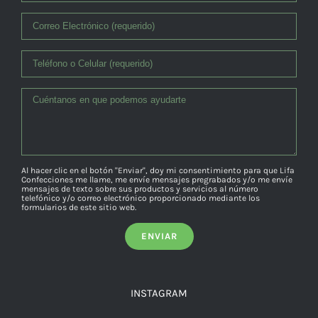
Al hacer clic en el botón "Enviar", doy mi consentimiento para que Lifa
Confecciones me llame, me envíe mensajes pregrabados y/o me envíe
mensajes de texto sobre sus productos y servicios al número
telefónico y/o correo electrónico proporcionado mediante los
formularios de este sitio web.
INSTAGRAM